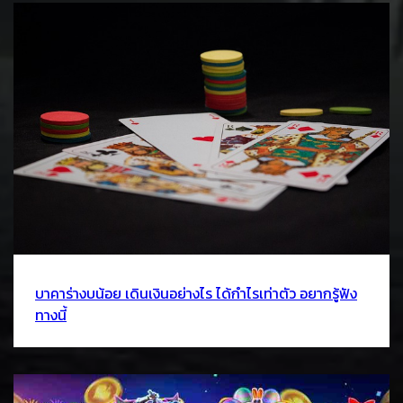
บาคาร่างบน้อย เดินเงินอย่างไร ได้กำไรเท่าตัว อยากรู้ฟัง
ทางนี้