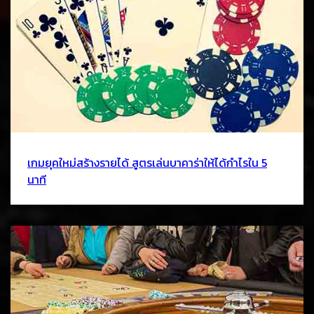
เกมยุคใหม่สร้างรายได้ สูตรเล่นบาคาร่าให้ได้กำไรใน 5
นาที