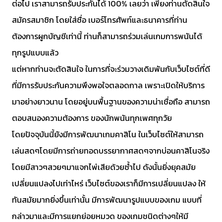
ต่อไป เราสามารถรับประกันได้ 100% เลยว่า เพียงท่านตัดสินใจ
สมัครสมาชิก โดยใส่ชื่อ เบอร์โทรศัพท์และธนาคารที่ท่าน
ต้องการผูกบัญชีเท่านี้ ท่านก็สามารถร่วมเล่นเกมการพนันได้
ทุกรูปแบบแล้ว
แต่หากท่านจะตัดสินใจ ในการที่จะร่วมวางเดิมพันกับเว็บไซต์ที่ดี
ที่มีการรับประกันความพึงพอใจตลอดกาล เพราะเปิดให้บริการ
มาอย่างยาวนาน โดยอยู่บนพื้นฐานของความน่าเชื่อถือ สามารถ
ตอบสนองความต้องการ ของนักพนันทุกเพศทุกวัย
โดยปัจจุบันนี้ยังมีการพัฒนาเกมคาสิโน ในเว็บไซต์ให้สามารถ
เล่นสดๆโดยมีการถ่ายทอดบรรยากาศสดๆจากบ่อนคาสิโนจริง
โดยมีสาวๆสวยๆมาแจกไพ่เสียด้วยซ้ำไป ดังนั้นยิ่งยุคสมัย
เปลี่ยนแปลงไปเท่าไหร่ เว็บไซต์ของเราก็มีการเปลี่ยนแปลง ให้
ทันสมัยมากยิ่งขึ้นเท่านั้น มีการพัฒนารูปแบบของเกม แบบที่
กล่าวมาและมีการแยกย่อยหมวด ของเกมชนิดต่างๆให้มี