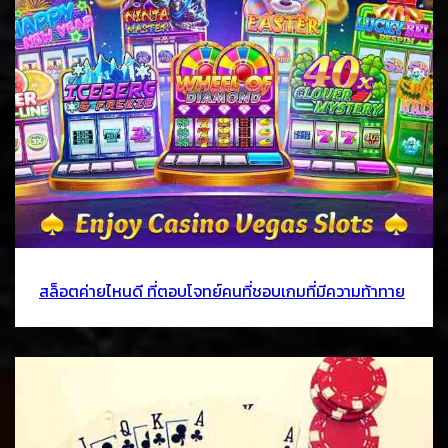
สล็อตค่ายไหนดี ที่ตอบโจทย์คนที่ชอบเกมที่มีความท้าทาย