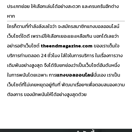
ประเภทย่อย ให้เลือกเล่นได้อย่างสะดวก และครบครันอีกต่าง
หาก
ใครก็ตามที่กำลังลังเลใจว่า จะสมัครสมาชิกแทงบอลออนไลน์
เว็บไซต์ใดดี เพราะมีให้เลือกเยอะแยะเหลือเกิน บอกได้เลยว่า
อย่ารอช้าเว็บไซต์
theendmagazine.com
ของเราเต็มใจ
บริการท่านตลอด 24 ชั่วโมง ใส่ใจในการบริการ ในเรื่องการวาง
เดิมพันอย่างสูงสุด จึงได้รับยกย่องว่าเป็นเว็บไซต์อันดับหนึ่ง
ในการพนันโดยเฉพาะ การ
แทงบอลออนไลน์
นั่นเอง เราเป็น
เว็บไซต์ที่ไม่เคยหยุดอยู่กับที่ พัฒนาเรื่อยๆเพื่อตอบสนองความ
ต้องการ ของนักพนันให้ได้อย่างสูงสุดด้วย