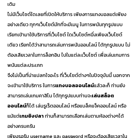
เดิม
ไม่มีเว็บไซต์ใดเลยที่เปิดให้บริการ เพียงการแทงบอลแต่เพียง
อย่างเดียว ทุกๆเว็บไซต์มักที่จะมีเมนู ในการพนันทุกรูปแบบ
เรียกเข้ามาใช้บริการที่เว็บไซต์ ใดเว็บไซต์หนึ่งเพียงเว็บไซต์
เดียว เรียกได้ว่าสามารถเล่นการพนันออนไลน์ ได้ทุกรูปแบบ ไม่
ต้องเสียเวลาในการล็อกอิน ไปในแต่ละเว็บไซต์ เพื่อเล่นเกมการ
พนันแต่ละประเภท
จึงไม่เป็นที่น่าแปลกใจอะไร ที่เว็บไซต์ต่างๆในปัจจุบันนี้ นอกจาก
จะเข้ามาใช้บริการ ในการ
แทงบอลออนไลน์
แล้วละก็ ท่านยัง
สามารถเล่นเกมคาสิโน ได้ทุกรูปแบบท่านจะ
เล่นสล็อต
ออนไลน์
ก็ได้ เล่นรูเร็ตออนไลน์ หรือแบล็คแจ็คออนไลน์ หรือ
แม้แต่
เกมยิงปลา
ท่านก็สามารถเลือกเล่นตามห้องต่างๆได้
อย่างครบครัน
เพียงรอรับ username และ password หรือจะต้องเสียเวลาใน