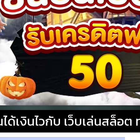
ได้เงินไวกับ เว็บเล่นสล็อต 