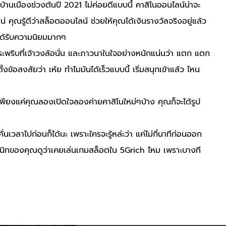
้านเมืองช่วงต้นปี 2021 ไม่ค่อยดีแบบนี้ คาสิโนออนไลน์น่าจะ
ุณรู้ดีว่าสล็อตออนไลน์ ช่วยให้คุณได้เงินรางวัลจริงอยู่แล้ว
นได้รับความนิยมมากๆ
กระพริบที่เจ้าวงล้อนั่น และภาวนาในใจอย่างหนักแน่นว่า แตก แตก
้อสงสัยว่า เห้ย ทำไมมันได้เร็วแบบนี้ เริ่มสนุกเข้าแล้ว ไหน
 เพียงแค่คุณลองเปิดใจลองค่ายคาสิโนใหม่ๆบ้าง คุณก็จะได้รูป
ลาไปก่อนก็ได้นะ เพราะใครจะรู้หล่ะว่า แค่ไม่กี่นาทีก่อนออก
สนิทของคุณดูว่าเคยเล่นเกมสล็อตใน 5Grich ไหม เพราะบางที