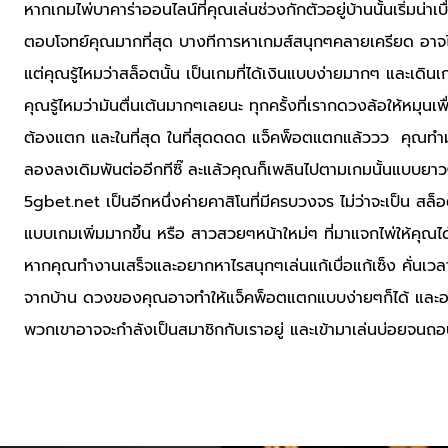
หากเกมไพ่บาคาร่าออนไลน์ที่คุณเล่นช่วงกักตัวอยู่บ้านนั้นเริ่ม
ตอบโจทย์คุณมากที่สุด บางทีการหาเกมส์สนุกๆคลายเครียด อาจไม่ใ
แต่คุณรู้ไหมว่าสล็อตนั้น เป็นเกมที่ได้เงินแบบง่ายมากๆ และเด
คุณรู้ไหมว่ามันตื่นเต้นมากๆเลยนะ ทุกครั้งที่เรากดวงล้อให้หมุ
ต้องแตก และในที่สุด ในที่สุดดดด แจ็คพ็อตแตกแล้ววว คุณทำมันได้
ลองลงเดิมพันต่ออีกทีซิ๊ ละแล้วคุณก็เพลินไปตามเกมนั้นแบบยาว
5gbet.net เป็นอีกหนึ่งค่ายคาสิโนที่มีครบวงจร ไม่ว่าจะเป็น สล
แบบเกมเพิ่มมากขึ้น หรือ สาวสวยๆหน้าใหม่ๆ ที่มาแจกไพ่ให้คุณไ
หากคุณทำงานเสร็จและอยากหาไรสนุกๆเล่นแก้เบื่อแก้เซ็ง คั่นเวลา
จากบ้าน ดวงของคุณอาจทำให้แจ็คพ็อตแตกแบบง่ายๆก็ได้ และอย่า
พวกเขาอาจจะกำลังเป็นสมาชิกกับเราอยู่ และเข้ามาเล่นบ่อยจนถอน