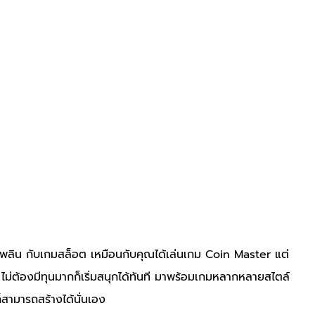
เพลิน กับเกมสล็อต เหมือนกับคุณได้เล่นเกม Coin Master แต่
น ไม่ต้องมีทุนมากก็เริ่มสนุกได้ทันที มาพร้อมเกมหลากหลายสไตล์
็สามารถสร้างได้นั่นเอง